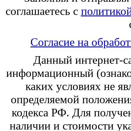
соглашаетесь с
политико
Согласие на обрабо
Данный интернет-с
информационный (ознако
каких условиях не яв
определяемой положени
кодекса РФ. Для получ
наличии и стоимости ука