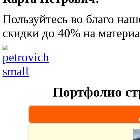
Пользуйтесь во благо наш
скидки до 40% на материа
Портфолио ст