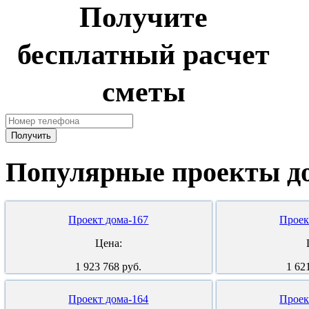
Получите
бесплатный расчет
сметы
Популярные
проекты
д
Проект дома-167
Проек
Цена:
1 923 768 руб.
1 62
Проект дома-164
Проек