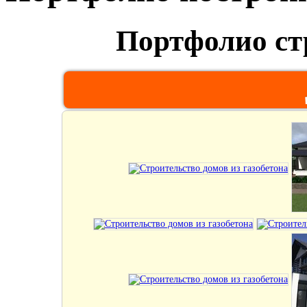
Портфолио ст