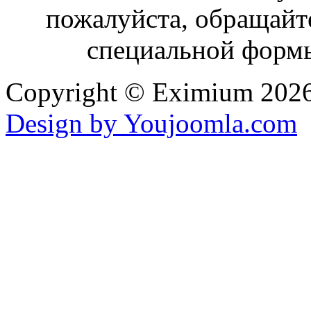
пожалуйста, обращайт
специальной формы
Copyright ©
Eximium
2026 
Design by Youjoomla.com