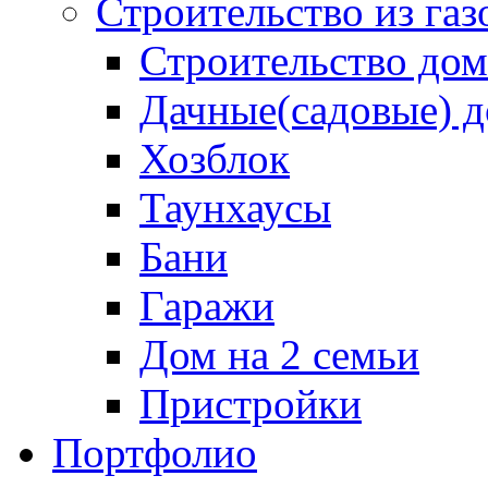
Строительство из газ
Строительство дом
Дачные(садовые) 
Хозблок
Таунхаусы
Бани
Гаражи
Дом на 2 семьи
Пристройки
Портфолио