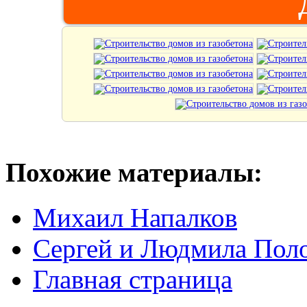
Похожие материалы:
Михаил Напалков
Сергей и Людмила Пол
Главная страница