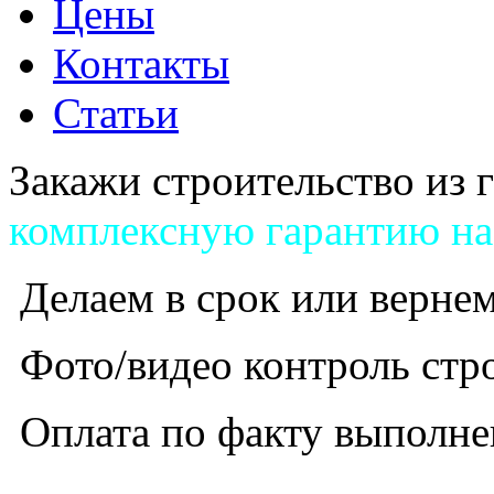
Цены
Контакты
Статьи
Закажи строительство из 
комплексную гарантию на
Делаем в срок или вернем
Фото/видео контроль стр
Оплата по факту выполне