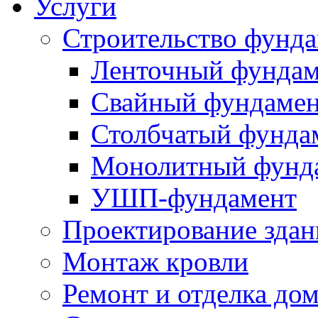
Услуги
Строительство фунд
Ленточный фундам
Свайный фундаме
Столбчатый фунда
Монолитный фунд
УШП-фундамент
Проектирование зда
Монтаж кровли
Ремонт и отделка до